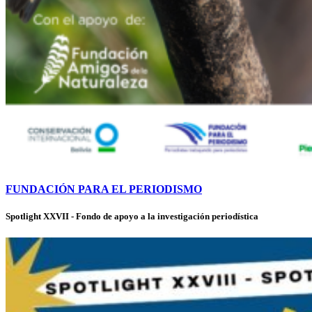
FUNDACIÓN PARA EL PERIODISMO
Spotlight XXVII - Fondo de apoyo a la investigación periodística