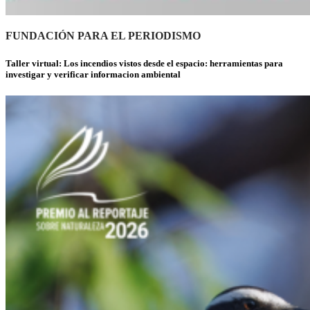
FUNDACIÓN PARA EL PERIODISMO
Taller virtual: Los incendios vistos desde el espacio: herramientas para
investigar y verificar informacion ambiental