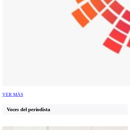
VER MÁS
Voces del periodista