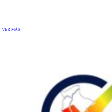
VER MÁS