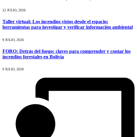
22 JULIO, 2026
Taller virtual: Los incendios vistos desde el espacio:
herramientas para investigar y verificar información ambiental
9 JULIO, 2026
FORO: Detrás del fuego: claves para comprender y contar los
incendios forestales en Bolivia
9 JULIO, 2026