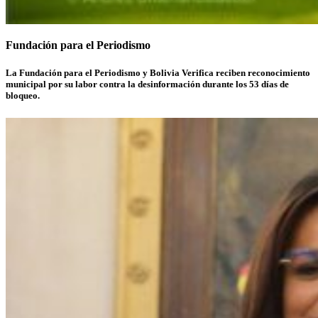
Fundación para el Periodismo
La Fundación para el Periodismo y Bolivia Verifica reciben reconocimiento
municipal por su labor contra la desinformación durante los 53 días de
bloqueo.