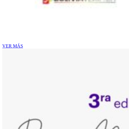
VER MÁS