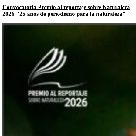
Convocatoria Premio al reportaje sobre Naturaleza
2026 "25 años de periodismo para la naturaleza"