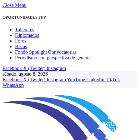
Close Menu
OPORTUNIDADES FPP
Tallereres
Diplomados
Foros
Becas
Fondo Spotlight Convocatorias
Periodismo con perspectiva de género
Facebook
X (Twitter)
Instagram
sábado, agosto 8, 2026
Facebook
X (Twitter)
Instagram
YouTube
LinkedIn
TikTok
WhatsApp