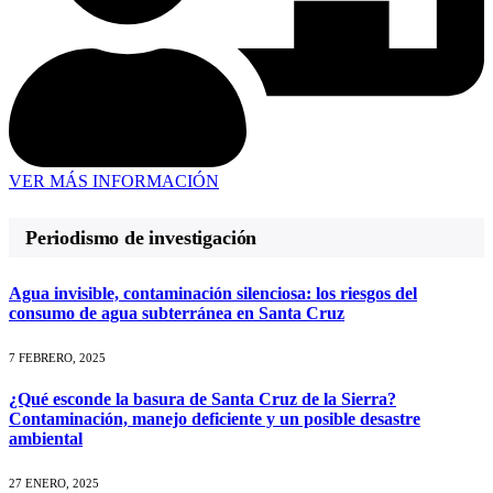
VER MÁS INFORMACIÓN
Periodismo de investigación
Agua invisible, contaminación silenciosa: los riesgos del
consumo de agua subterránea en Santa Cruz
7 FEBRERO, 2025
¿Qué esconde la basura de Santa Cruz de la Sierra?
Contaminación, manejo deficiente y un posible desastre
ambiental
27 ENERO, 2025