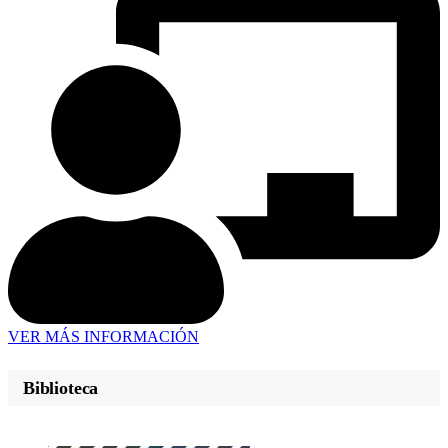
VER MÁS INFORMACIÓN
Biblioteca