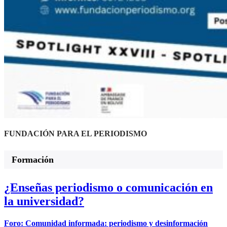
FUNDACIÓN PARA EL PERIODISMO
Formación
¿Enseñas periodismo o comunicación en
la universidad?
Foro: Comunidad informada: periodismo y desinformación