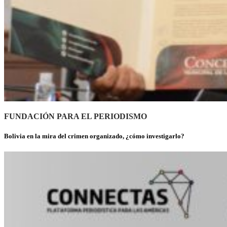
FUNDACIÓN PARA EL PERIODISMO
Bolivia en la mira del crimen organizado, ¿cómo investigarlo?