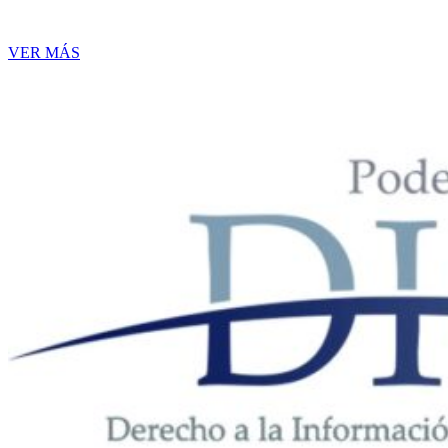
VER MÁS